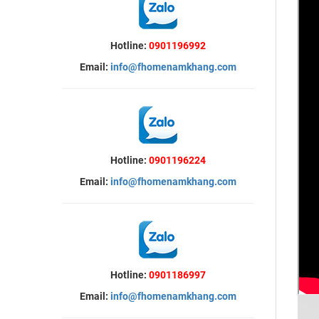
Hotline:
0901196992
Email:
info@fhomenamkhang.com
Hotline:
0901196224
Email:
info@fhomenamkhang.com
Hotline:
0901186997
Email:
info@fhomenamkhang.com