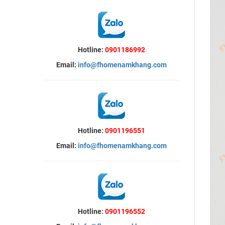
Hotline:
0901186992
Email:
info@fhomenamkhang.com
Hotline:
0901196551
Email:
info@fhomenamkhang.com
Hotline:
0901196552