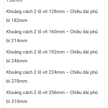
150mm
Khoảng cách 2 lỗ vít 128mm – Chiều dài phủ
bì 182mm
Khoảng cách 2 lỗ vít 160mm – Chiều dài phủ
bì 214mm
Khoảng cách 2 lỗ vít 192mm – Chiều dài phủ
bì 246mm
Khoảng cách 2 lỗ vít 224mm – Chiều dài phủ
bì 278mm
Khoảng cách 2 lỗ vít 256mm – Chiều dài phủ
bì 310mm