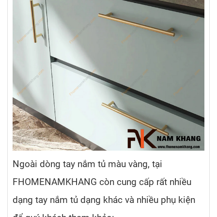
Ngoài dòng tay nắm tủ màu vàng, tại
FHOMENAMKHANG còn cung cấp rất nhiều
dạng tay nắm tủ dạng khác và nhiều phụ kiện