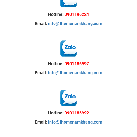
Hotline:
0901196224
Email:
info@fhomenamkhang.com
Hotline:
0901186997
Email:
info@fhomenamkhang.com
Hotline:
0901186992
Email:
info@fhomenamkhang.com