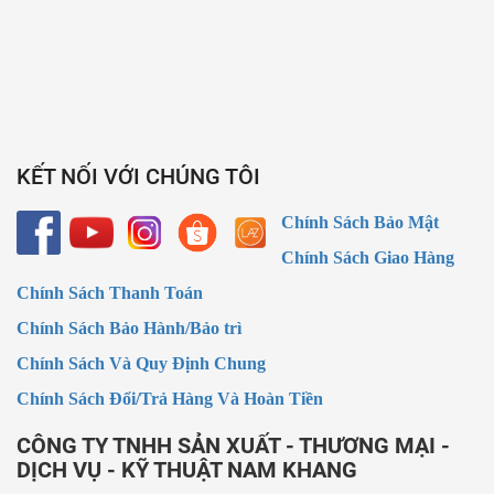
KẾT NỐI VỚI CHÚNG TÔI
Chính Sách Bảo Mật
Chính Sách Giao Hàng
Chính Sách Thanh Toán
Chính Sách Bảo Hành/Bảo trì
Chính Sách Và Quy Định Chung
Chính Sách Đổi/Trả Hàng Và Hoàn Tiền
CÔNG TY TNHH SẢN XUẤT - THƯƠNG MẠI -
DỊCH VỤ - KỸ THUẬT NAM KHANG