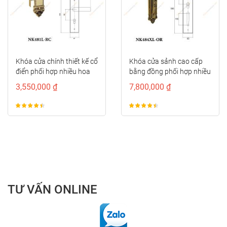
Khóa cửa chính thiết kế cổ
Khóa cửa sảnh cao cấp
điển phối hợp nhiều hoa
bằng đồng phối hợp nhiều
văn...
họa tiết...
3,550,000 ₫
7,800,000 ₫
TƯ VẤN ONLINE