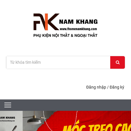
Đăng nhập
/
Đăng ký