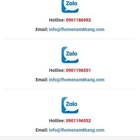
Hotline:
0901186992
Email:
info@fhomenamkhang.com
Hotline:
0901196551
Email:
info@fhomenamkhang.com
Hotline:
0901196552
Email:
info@fhomenamkhang.com