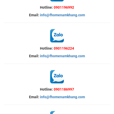
Hotline:
0901196992
Email:
info@fhomenamkhang.com
Hotline:
0901196224
Email:
info@fhomenamkhang.com
Hotline:
0901186997
Email:
info@fhomenamkhang.com