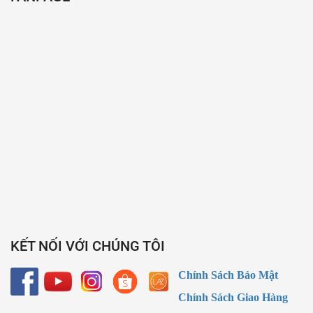
KẾT NỐI VỚI CHÚNG TÔI
Chính Sách Bảo Mật
Chính Sách Giao Hàng