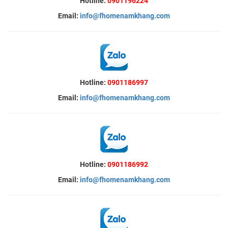
Hotline:
0901196224
Email:
info@fhomenamkhang.com
Hotline:
0901186997
Email:
info@fhomenamkhang.com
Hotline:
0901186992
Email:
info@fhomenamkhang.com