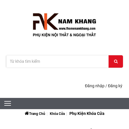
Đăng nhập
/
Đăng ký
Phụ Kiện Khóa Cửa
Trang Chủ
Khóa Cửa