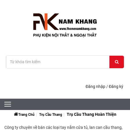
Đăng nhập
/
Đăng ký
Trụ Cầu Thang Hoàn Thiện
Trang Chủ
Trụ Cầu Thang
Công ty chuyên về bán các loại tay nắm cửa tủ, lan can cầu thang,