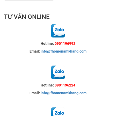
TƯ VẤN ONLINE
Hotline:
0901196992
Email:
info@fhomenamkhang.com
Hotline:
0901196224
Email:
info@fhomenamkhang.com