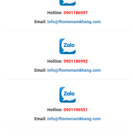
Hotline:
0901186997
Email:
info@fhomenamkhang.com
Hotline:
0901186992
Email:
info@fhomenamkhang.com
Hotline:
0901196551
Email:
info@fhomenamkhang.com