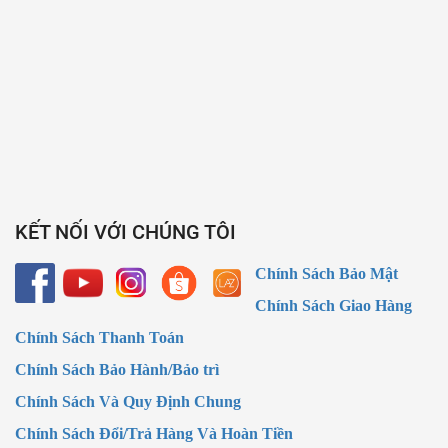
KẾT NỐI VỚI CHÚNG TÔI
Chính Sách Bảo Mật
Chính Sách Giao Hàng
Chính Sách Thanh Toán
Chính Sách Bảo Hành/Bảo trì
Chính Sách Và Quy Định Chung
Chính Sách Đổi/Trả Hàng Và Hoàn Tiền