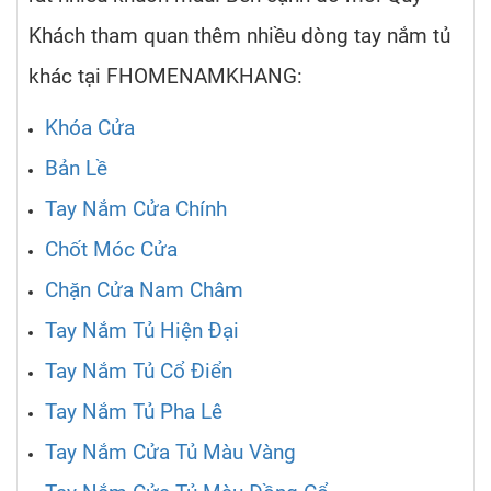
Khách tham quan thêm nhiều dòng tay nắm tủ
khác tại FHOMENAMKHANG:
Khóa Cửa
Bản Lề
Tay Nắm Cửa Chính
Chốt Móc Cửa
Chặn Cửa Nam Châm
Tay Nắm Tủ Hiện Đại
Tay Nắm Tủ Cổ Điển
Tay Nắm Tủ Pha Lê
Tay Nắm Cửa Tủ Màu Vàng