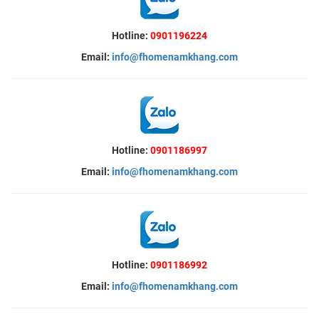
Hotline:
0901196224
Email:
info@fhomenamkhang.com
Hotline:
0901186997
Email:
info@fhomenamkhang.com
Hotline:
0901186992
Email:
info@fhomenamkhang.com