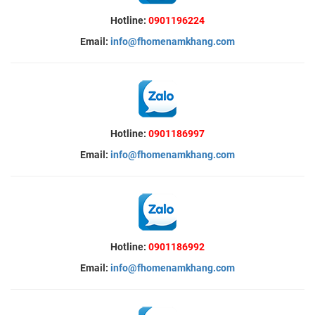
Hotline:
0901196224
Email:
info@fhomenamkhang.com
Hotline:
0901186997
Email:
info@fhomenamkhang.com
Hotline:
0901186992
Email:
info@fhomenamkhang.com