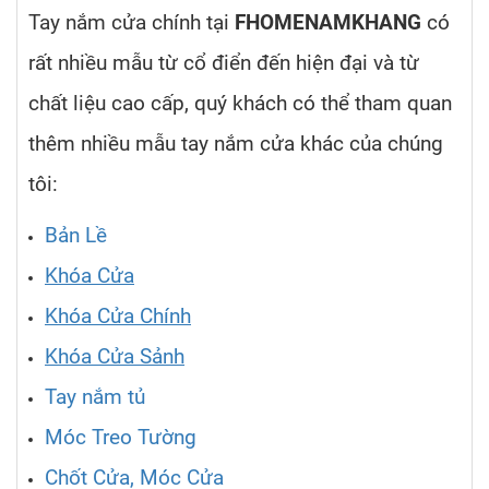
Tay nắm cửa chính tại
FHOMENAMKHANG
có
rất nhiều mẫu từ cổ điển đến hiện đại và từ
chất liệu cao cấp, quý khách có thể tham quan
thêm nhiều mẫu tay nắm cửa khác của chúng
tôi:
Bản Lề
Khóa Cửa
Khóa Cửa Chính
Khóa Cửa Sảnh
Tay nắm tủ
Móc Treo Tường
Chốt Cửa, Móc Cửa