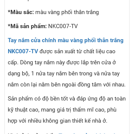
*Màu sắc:
màu vàng phối thân trắng
*Mã sản phẩm:
NKC007-TV
Tay nắm cửa chính màu vàng phối thân trắng
NKC007-TV
được sản xuất từ chất liệu cao
cấp. Dòng tay nắm này được lắp trên cửa ở
dạng bộ, 1 nửa tay nắm bên trong và nửa tay
nắm còn lại nằm bên ngoài đồng tâm với nhau.
Sản phẩm có độ bền tốt và đáp ứng độ an toàn
kỹ thuật cao, mang giá trị thẩm mĩ cao, phù
hợp với nhiều không gian thiết kế nhà ở.