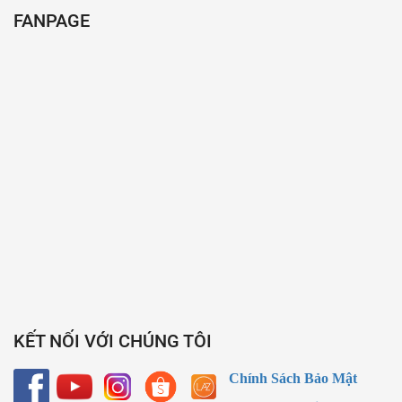
FANPAGE
KẾT NỐI VỚI CHÚNG TÔI
Chính Sách Bảo Mật