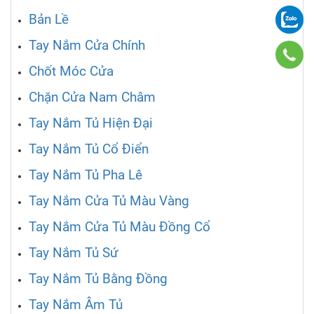
Bản Lề
Tay Nắm Cửa Chính
Chốt Móc Cửa
Chặn Cửa Nam Châm
Tay Nắm Tủ Hiện Đại
Tay Nắm Tủ Cổ Điển
Tay Nắm Tủ Pha Lê
Tay Nắm Cửa Tủ Màu Vàng
Tay Nắm Cửa Tủ Màu Đồng Cổ
Tay Nắm Tủ Sứ
Tay Nắm Tủ Bằng Đồng
Tay Nắm Âm Tủ