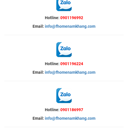
Hotline:
0901196992
Email:
info@fhomenamkhang.com
Hotline:
0901196224
Email:
info@fhomenamkhang.com
Hotline:
0901186997
Email:
info@fhomenamkhang.com