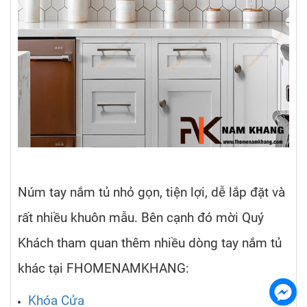
Núm tay nắm tủ nhỏ gọn, tiện lợi, dễ lắp đặt và
rất nhiều khuôn mẫu. Bên cạnh đó mời Quý
Khách tham quan thêm nhiều dòng tay nắm tủ
khác tại FHOMENAMKHANG:
Khóa Cửa