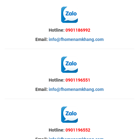
Hotline:
0901186992
Email:
info@fhomenamkhang.com
Hotline:
0901196551
Email:
info@fhomenamkhang.com
Hotline:
0901196552