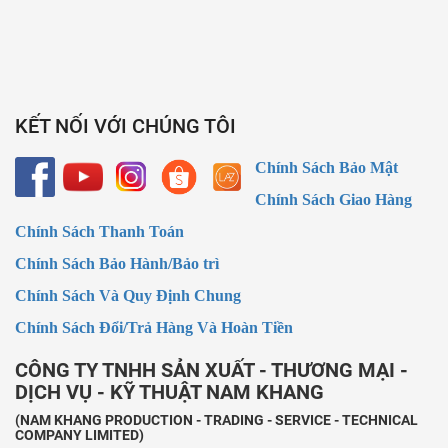
KẾT NỐI VỚI CHÚNG TÔI
Chính Sách Bảo Mật
Chính Sách Giao Hàng
Chính Sách Thanh Toán
Chính Sách Bảo Hành/Bảo trì
Chính Sách Và Quy Định Chung
Chính Sách Đổi/Trả Hàng Và Hoàn Tiền
CÔNG TY TNHH SẢN XUẤT - THƯƠNG MẠI -
DỊCH VỤ - KỸ THUẬT NAM KHANG
(NAM KHANG PRODUCTION - TRADING - SERVICE - TECHNICAL
COMPANY LIMITED)