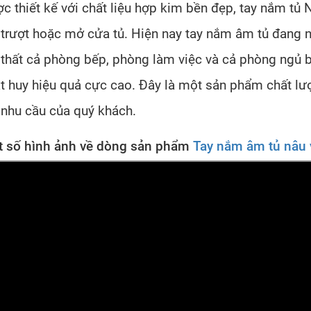
c thiết kế với chất liệu hợp kim bền đẹp, tay nắm tủ
 trượt hoặc mở cửa tủ. Hiện nay tay nắm âm tủ đang 
 thất cả phòng bếp, phòng làm việc và cả phòng ngủ 
t huy hiệu quả cực cao. Đây là một sản phẩm chất l
 nhu cầu của quý khách.
 số hình ảnh về dòng sản phẩm
Tay nắm âm tủ nâu