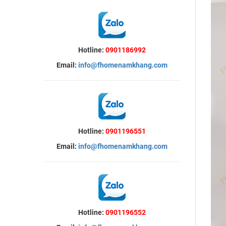
Hotline:
0901186992
Email:
info@fhomenamkhang.com
Hotline:
0901196551
Email:
info@fhomenamkhang.com
Hotline:
0901196552