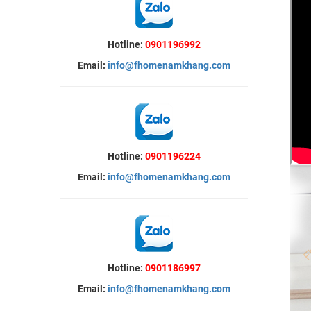
Hotline:
0901196992
Email:
info@fhomenamkhang.com
Hotline:
0901196224
Email:
info@fhomenamkhang.com
Hotline:
0901186997
Email:
info@fhomenamkhang.com