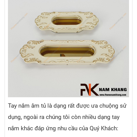
Tay nắm âm tủ là dạng rất được ưa chuộng sử
dụng, ngoài ra chúng tôi còn nhiều dạng tay
nắm khác đáp ứng nhu cầu của Quý Khách: