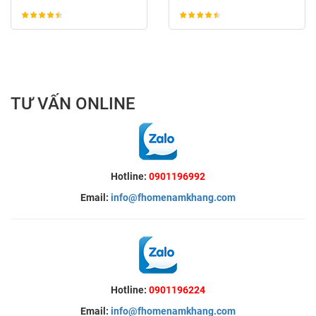
TƯ VẤN ONLINE
Hotline:
0901196992
Email:
info@fhomenamkhang.com
Hotline:
0901196224
Email:
info@fhomenamkhang.com