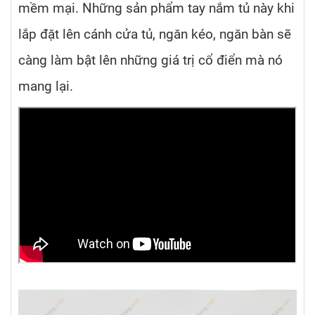
mềm mại. Những sản phẩm tay nắm tủ này khi
lắp đặt lên cánh cửa tủ, ngăn kéo, ngăn bàn sẽ
càng làm bật lên những giá trị cổ điển mà nó
mang lại.