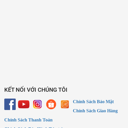
KẾT NỐI VỚI CHÚNG TÔI
Chính Sách Bảo Mật
Chính Sách Giao Hàng
Chính Sách Thanh Toán