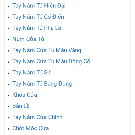
Tay Nắm Tủ Hiện Đại
Tay Nắm Tủ Cổ Điển
Tay Nắm Tủ Pha Lê
Núm Cửa Tủ
Tay Nắm Cửa Tủ Màu Vàng
Tay Nắm Cửa Tủ Màu Đồng Cổ
Tay Nắm Tủ Sứ
Tay Nắm Tủ Bằng Đồng
Khóa Cửa
Bản Lề
Tay Nắm Cửa Chính
Chốt Móc Cửa