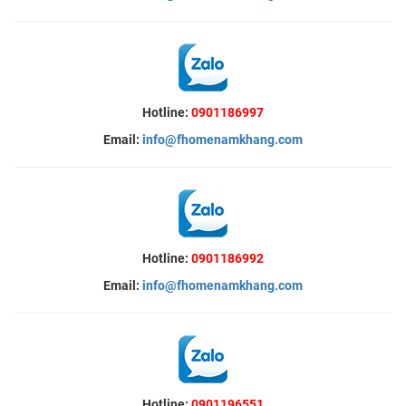
Hotline:
0901186997
Email:
info@fhomenamkhang.com
Hotline:
0901186992
Email:
info@fhomenamkhang.com
Hotline:
0901196551