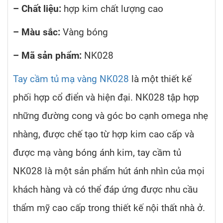
– Chất liệu:
hợp kim chất lượng cao
– Màu sắc:
Vàng bóng
– Mã sản phẩm:
NK028
Tay cầm tủ mạ vàng NK028
là một thiết kế
phối hợp cổ điển và hiện đại. NK028 tập hợp
những đường cong và góc bo cạnh omega nhẹ
nhàng, được chế tạo từ hợp kim cao cấp và
được mạ vàng bóng ánh kim, tay cầm tủ
NK028 là một sản phẩm hút ánh nhìn của mọi
khách hàng và có thể đáp ứng được nhu cầu
thẩm mỹ cao cấp trong thiết kế nội thất nhà ở.