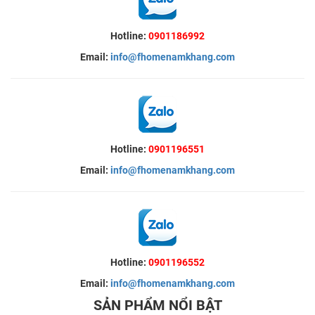
Hotline:
0901186992
Email:
info@fhomenamkhang.com
Hotline:
0901196551
Email:
info@fhomenamkhang.com
Hotline:
0901196552
Email:
info@fhomenamkhang.com
SẢN PHẨM NỔI BẬT