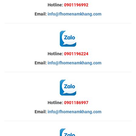
Hotline:
0901196992
Email:
info@fhomenamkhang.com
Hotline:
0901196224
Email:
info@fhomenamkhang.com
Hotline:
0901186997
Email:
info@fhomenamkhang.com