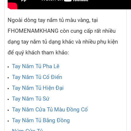
Ngoài dòng tay nắm tủ màu vàng, tại
FHOMENAMKHANG còn cung cấp rất nhiều
dạng tay nắm tủ dạng khác và nhiều phụ kiện
để quý khách tham khảo:
Tay Nắm Tủ Pha Lê
Tay Nắm Tủ Cổ Điển
Tay Nắm Tủ Hiện Đại
Tay Nắm Tủ Sứ
Tay Nắm Cửa Tủ Màu Đồng Cổ
Tay Nắm Tủ Bằng Đồng