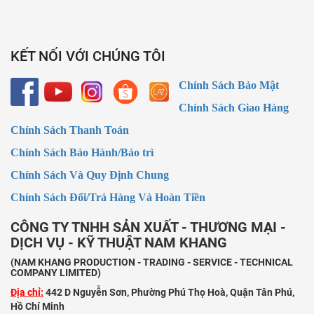
KẾT NỐI VỚI CHÚNG TÔI
Chính Sách Bảo Mật
Chính Sách Giao Hàng
Chính Sách Thanh Toán
Chính Sách Bảo Hành/Bảo trì
Chính Sách Và Quy Định Chung
Chính Sách Đổi/Trả Hàng Và Hoàn Tiền
CÔNG TY TNHH SẢN XUẤT - THƯƠNG MẠI -
DỊCH VỤ - KỸ THUẬT NAM KHANG
(NAM KHANG PRODUCTION - TRADING - SERVICE - TECHNICAL
COMPANY LIMITED)
Địa chỉ:
442 D Nguyễn Sơn, Phường Phú Thọ Hoà, Quận Tân Phú,
Hồ Chí Minh