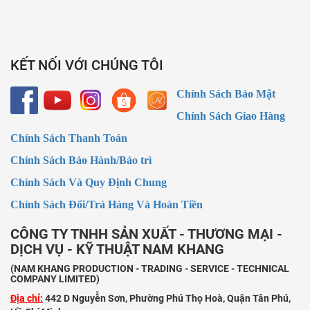
KẾT NỐI VỚI CHÚNG TÔI
Chính Sách Bảo Mật
Chính Sách Giao Hàng
Chính Sách Thanh Toán
Chính Sách Bảo Hành/Bảo trì
Chính Sách Và Quy Định Chung
Chính Sách Đổi/Trả Hàng Và Hoàn Tiền
CÔNG TY TNHH SẢN XUẤT - THƯƠNG MẠI -
DỊCH VỤ - KỸ THUẬT NAM KHANG
(NAM KHANG PRODUCTION - TRADING - SERVICE - TECHNICAL
COMPANY LIMITED)
Địa chỉ:
442 D Nguyễn Sơn, Phường Phú Thọ Hoà, Quận Tân Phú,