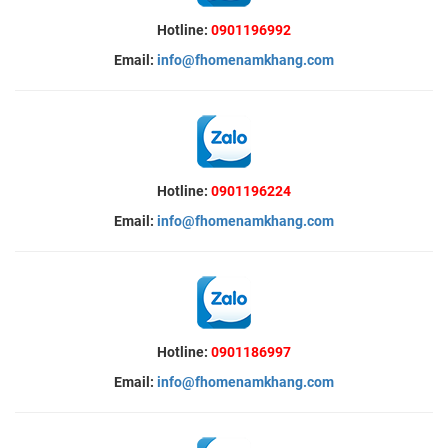
Hotline:
0901196992
Email:
info@fhomenamkhang.com
Hotline:
0901196224
Email:
info@fhomenamkhang.com
Hotline:
0901186997
Email:
info@fhomenamkhang.com