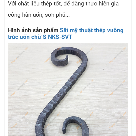
Với chất liệu thép tốt, dể dàng thực hiện gia
công hàn uốn, sơn phủ...
Hình ảnh sản phẩm
Sắt mỹ thuật thép vuông
trúc uốn chữ S NKS-SVT