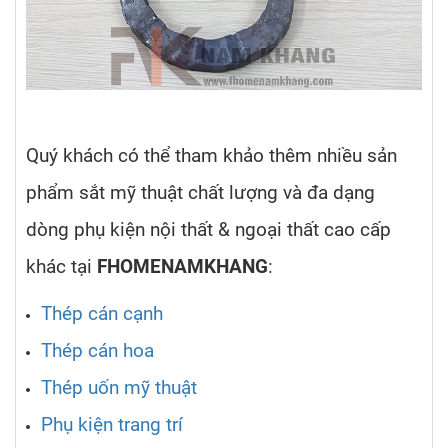
Quý khách có thể tham khảo thêm nhiều sản
phẩm sắt mỹ thuật chất lượng và đa dạng
dòng phụ kiện nội thất & ngoại thất cao cấp
khác tại
FHOMENAMKHANG
:
Thép cán cạnh
Thép cán hoa
Thép uốn mỹ thuật
Phụ kiện trang trí