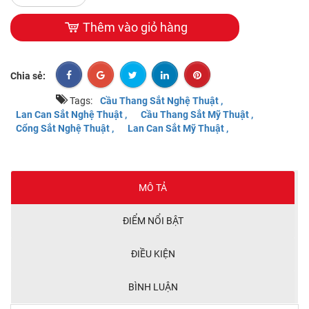
Thêm vào giỏ hàng
Chia sẻ:
Tags:
Cầu Thang Sắt Nghệ Thuật ,
Lan Can Sắt Nghệ Thuật ,
Cầu Thang Sắt Mỹ Thuật ,
Cổng Sắt Nghệ Thuật ,
Lan Can Sắt Mỹ Thuật ,
MÔ TẢ
ĐIỂM NỔI BẬT
ĐIỀU KIỆN
BÌNH LUẬN