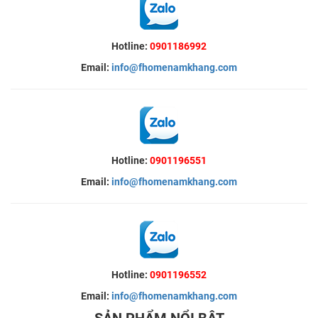
Hotline:
0901186992
Email:
info@fhomenamkhang.com
Hotline:
0901196551
Email:
info@fhomenamkhang.com
Hotline:
0901196552
Email:
info@fhomenamkhang.com
SẢN PHẨM NỔI BẬT