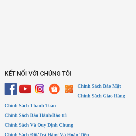
KẾT NỐI VỚI CHÚNG TÔI
Chính Sách Bảo Mật
Chính Sách Giao Hàng
Chính Sách Thanh Toán
Chính Sách Bảo Hành/Bảo trì
Chính Sách Và Quy Định Chung
Chính Sách Đổi/Trả Hàng Và Hoàn Tiền