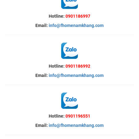
Hotline:
0901186997
Email:
info@fhomenamkhang.com
Hotline:
0901186992
Email:
info@fhomenamkhang.com
Hotline:
0901196551
Email:
info@fhomenamkhang.com