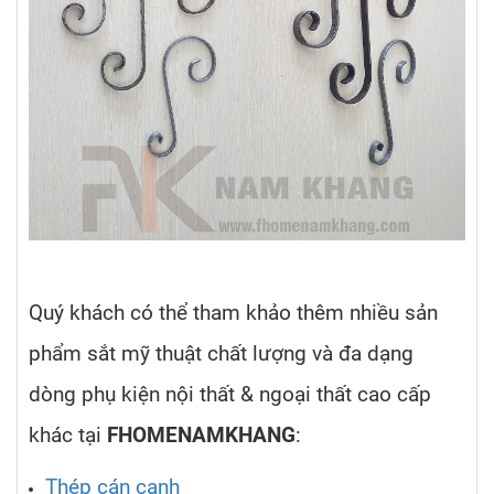
Quý khách có thể tham khảo thêm nhiều sản
phẩm sắt mỹ thuật chất lượng và đa dạng
dòng phụ kiện nội thất & ngoại thất cao cấp
khác tại
FHOMENAMKHANG
:
Thép cán cạnh