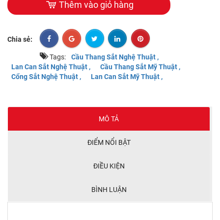
Thêm vào giỏ hàng
Chia sẻ:
Tags:
Cầu Thang Sắt Nghệ Thuật ,
Lan Can Sắt Nghệ Thuật ,
Cầu Thang Sắt Mỹ Thuật ,
Cổng Sắt Nghệ Thuật ,
Lan Can Sắt Mỹ Thuật ,
MÔ TẢ
ĐIỂM NỔI BẬT
ĐIỀU KIỆN
BÌNH LUẬN