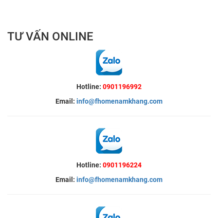
TƯ VẤN ONLINE
Hotline:
0901196992
Email:
info@fhomenamkhang.com
Hotline:
0901196224
Email:
info@fhomenamkhang.com