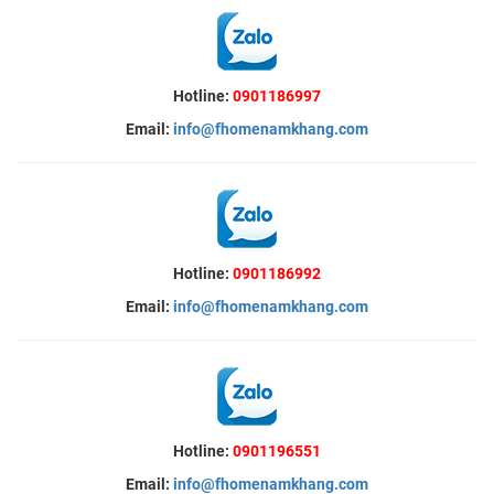
Hotline:
0901186997
Email:
info@fhomenamkhang.com
Hotline:
0901186992
Email:
info@fhomenamkhang.com
Hotline:
0901196551
Email:
info@fhomenamkhang.com