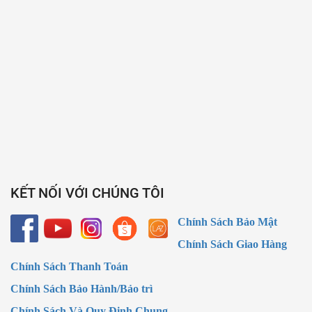
KẾT NỐI VỚI CHÚNG TÔI
Chính Sách Bảo Mật
Chính Sách Giao Hàng
Chính Sách Thanh Toán
Chính Sách Bảo Hành/Bảo trì
Chính Sách Và Quy Định Chung