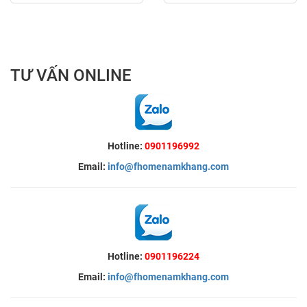
TƯ VẤN ONLINE
Hotline:
0901196992
Email:
info@fhomenamkhang.com
Hotline:
0901196224
Email:
info@fhomenamkhang.com