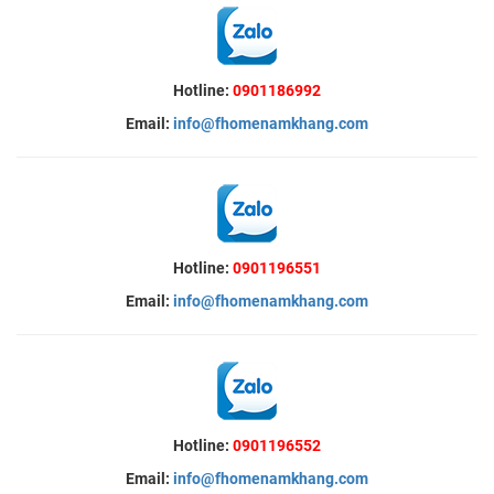
Hotline:
0901186992
Email:
info@fhomenamkhang.com
Hotline:
0901196551
Email:
info@fhomenamkhang.com
Hotline:
0901196552
Email:
info@fhomenamkhang.com