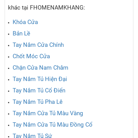
khác tại FHOMENAMKHANG:
Khóa Cửa
Bản Lề
Tay Nắm Cửa Chính
Chốt Móc Cửa
Chặn Cửa Nam Châm
Tay Nắm Tủ Hiện Đại
Tay Nắm Tủ Cổ Điển
Tay Nắm Tủ Pha Lê
Tay Nắm Cửa Tủ Màu Vàng
Tay Nắm Cửa Tủ Màu Đồng Cổ
Tay Nắm Tủ Sứ