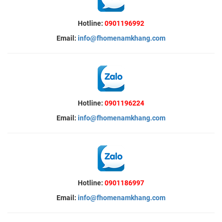
Hotline:
0901196992
Email:
info@fhomenamkhang.com
Hotline:
0901196224
Email:
info@fhomenamkhang.com
Hotline:
0901186997
Email:
info@fhomenamkhang.com