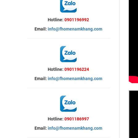
Hotline:
0901196992
Email:
info@fhomenamkhang.com
Hotline:
0901196224
Email:
info@fhomenamkhang.com
Hotline:
0901186997
Email:
info@fhomenamkhang.com