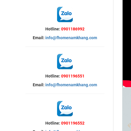
Hotline:
0901186992
Email:
info@fhomenamkhang.com
Hotline:
0901196551
Email:
info@fhomenamkhang.com
Hotline:
0901196552