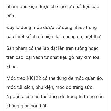
phẩm phụ kiện được chế tạo từ chất liệu cao
cấp.
Đây là dòng móc được sử dụng nhiều trong
các thiết kế nhà ở hiện đại, chung cư, biệt thự.
Sản phẩm có thể lắp đặt lên trên tường hoặc
trên các loại vách từ chất liệu gỗ hay kim loại
khác.
Móc treo NK122 có thể dùng để móc quần áo,
móc túi xách, phụ kiện, móc đồ trang sức.
Ngoài ra còn có thể dùng để trang trí trong các
không gian nội thất.