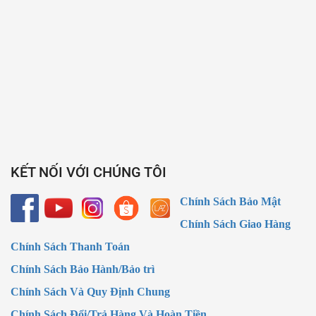
KẾT NỐI VỚI CHÚNG TÔI
Chính Sách Bảo Mật
Chính Sách Giao Hàng
Chính Sách Thanh Toán
Chính Sách Bảo Hành/Bảo trì
Chính Sách Và Quy Định Chung
Chính Sách Đổi/Trả Hàng Và Hoàn Tiền