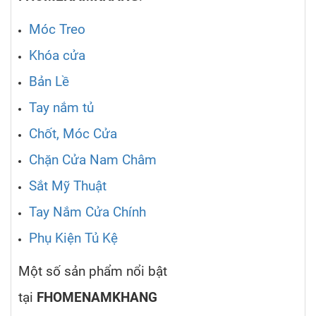
Móc Treo
Khóa cửa
Bản Lề
Tay nắm tủ
Chốt, Móc Cửa
Chặn Cửa Nam Châm
Sắt Mỹ Thuật
Tay Nắm Cửa Chính
Phụ Kiện Tủ Kệ
Một số sản phẩm nổi bật
tại
FHOMENAMKHANG