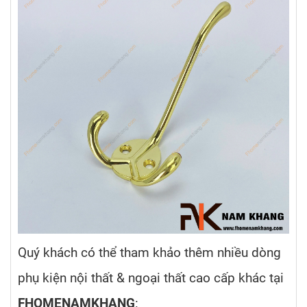
Quý khách có thể tham khảo thêm nhiều dòng
phụ kiện nội thất & ngoại thất cao cấp khác tại
FHOMENAMKHANG
: