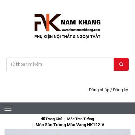
Đăng nhập
/
Đăng ký
Trang Chủ
Móc Treo Tường
Móc Gắn Tường Màu Vàng NK122-V