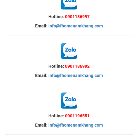
Hotline:
0901186997
Email:
info@fhomenamkhang.com
Hotline:
0901186992
Email:
info@fhomenamkhang.com
Hotline:
0901196551
Email:
info@fhomenamkhang.com