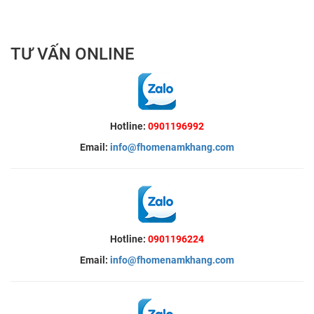
TƯ VẤN ONLINE
Hotline:
0901196992
Email:
info@fhomenamkhang.com
Hotline:
0901196224
Email:
info@fhomenamkhang.com