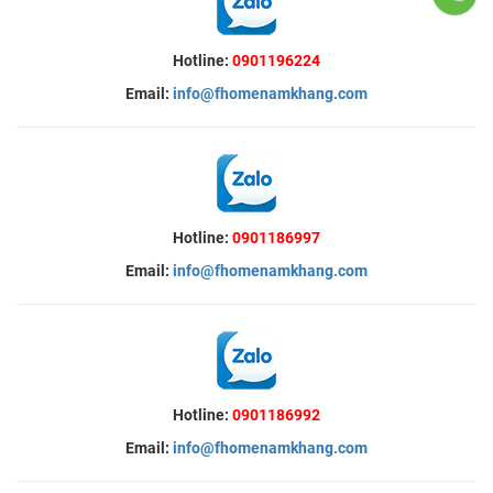
Hotline:
0901196224
Email:
info@fhomenamkhang.com
Hotline:
0901186997
Email:
info@fhomenamkhang.com
Hotline:
0901186992
Email:
info@fhomenamkhang.com