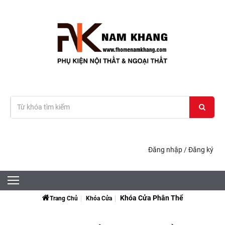
Đăng nhập
/
Đăng ký
Khóa Cửa Phân Thể
Trang Chủ
Khóa Cửa