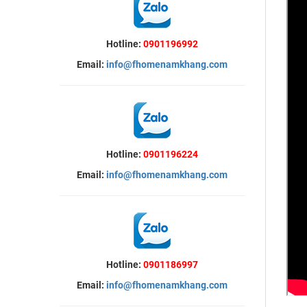
Hotline:
0901196992
Email:
info@fhomenamkhang.com
Hotline:
0901196224
Email:
info@fhomenamkhang.com
Hotline:
0901186997
Email:
info@fhomenamkhang.com