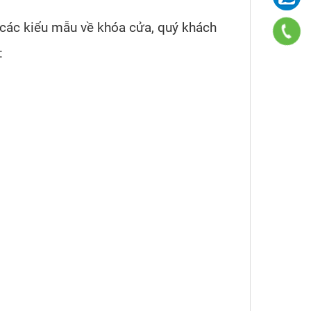
các kiểu mẫu về khóa cửa, quý khách
: