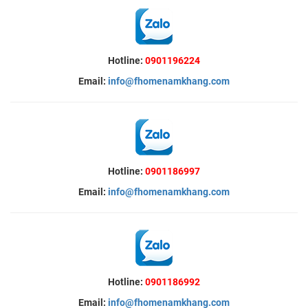
Hotline:
0901196224
Email:
info@fhomenamkhang.com
Hotline:
0901186997
Email:
info@fhomenamkhang.com
Hotline:
0901186992
Email:
info@fhomenamkhang.com