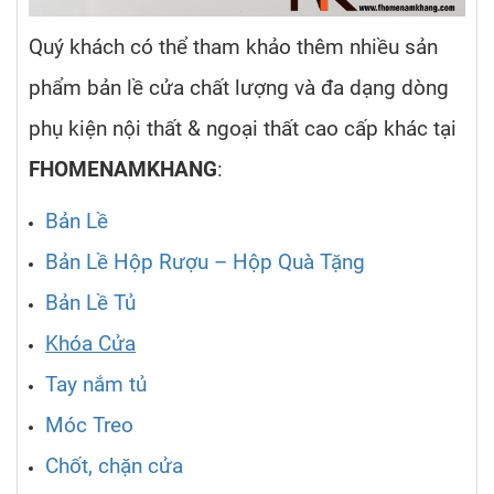
Quý khách có thể tham khảo thêm nhiều sản
phẩm bản lề cửa chất lượng và đa dạng dòng
phụ kiện nội thất & ngoại thất cao cấp khác tại
FHOMENAMKHANG
:
Bản Lề
Bản Lề Hộp Rượu – Hộp Quà Tặng
Bản Lề Tủ
Khóa Cửa
Tay nắm tủ
Móc Treo
Chốt, chặn cửa