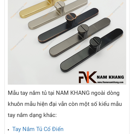
Mẫu tay nắm tủ tại NAM KHANG ngoài dòng
khuôn mẫu hiện đại vẫn còn một số kiểu mẫu
tay nắm dạng khác:
Tay Nắm Tủ Cổ Điển