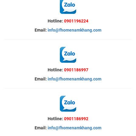
Hotline:
0901196224
Email:
info@fhomenamkhang.com
Hotline:
0901186997
Email:
info@fhomenamkhang.com
Hotline:
0901186992
Email:
info@fhomenamkhang.com