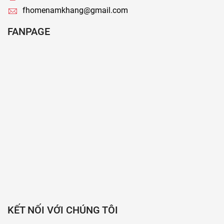
fhomenamkhang@gmail.com
FANPAGE
KẾT NỐI VỚI CHÚNG TÔI