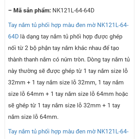
– Mã sản phẩm:
NK121L-64-64D
Tay nắm tủ phối hợp màu đen mờ NK121L-64-
64D
là dạng tay nắm tủ phối hợp được ghép
nối từ 2 bộ phận tay nắm khác nhau để tạo
thành thanh nắm có núm tròn. Dòng tay nắm tủ
này thường sẽ được ghép từ 1 tay nắm size lỗ
32mm + 1 tay nắm size lỗ 32mm, 1 tay nắm
size lỗ 64mm + 1 tay nắm size lỗ 64mm hoặc
sẽ ghép từ 1 tay nắm size lỗ 32mm + 1 tay
nắm size lỗ 64mm.
Tay nắm tủ phối hợp màu đen mờ NK121L-64-