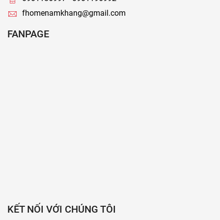
fhomenamkhang@gmail.com
FANPAGE
KẾT NỐI VỚI CHÚNG TÔI