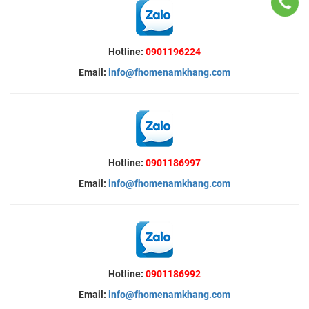
Hotline:
0901196224
Email:
info@fhomenamkhang.com
Hotline:
0901186997
Email:
info@fhomenamkhang.com
Hotline:
0901186992
Email:
info@fhomenamkhang.com