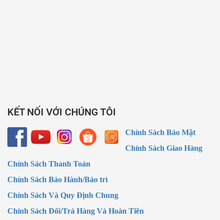
KẾT NỐI VỚI CHÚNG TÔI
Chính Sách Bảo Mật
Chính Sách Giao Hàng
Chính Sách Thanh Toán
Chính Sách Bảo Hành/Bảo trì
Chính Sách Và Quy Định Chung
Chính Sách Đổi/Trả Hàng Và Hoàn Tiền