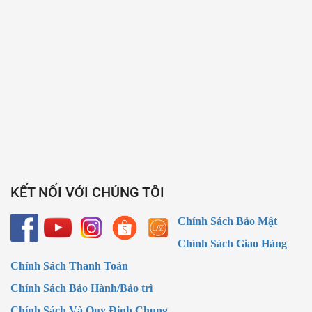
KẾT NỐI VỚI CHÚNG TÔI
Chính Sách Bảo Mật
Chính Sách Giao Hàng
Chính Sách Thanh Toán
Chính Sách Bảo Hành/Bảo trì
Chính Sách Và Quy Định Chung