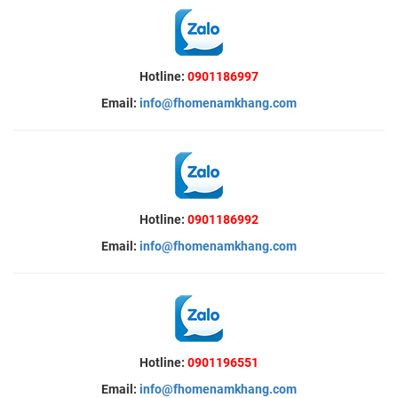
Hotline:
0901186997
Email:
info@fhomenamkhang.com
Hotline:
0901186992
Email:
info@fhomenamkhang.com
Hotline:
0901196551
Email:
info@fhomenamkhang.com