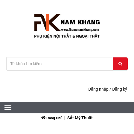
Đăng nhập
/
Đăng ký
Sắt Mỹ Thuật
Trang Chủ