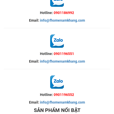
Hotline:
0901186992
Email:
info@fhomenamkhang.com
Hotline:
0901196551
Email:
info@fhomenamkhang.com
Hotline:
0901196552
Email:
info@fhomenamkhang.com
SẢN PHẨM NỔI BẬT