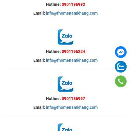
Hotline:
0901196992
Email:
info@fhomenamkhang.com
Hotline:
0901196224
Email:
info@fhomenamkhang.com
Hotline:
0901186997
Email:
info@fhomenamkhang.com