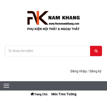
Đăng nhập
/
Đăng ký
Móc Treo Tường
Trang Chủ