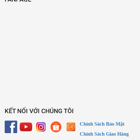
KẾT NỐI VỚI CHÚNG TÔI
Chính Sách Bảo Mật
Chính Sách Giao Hàng