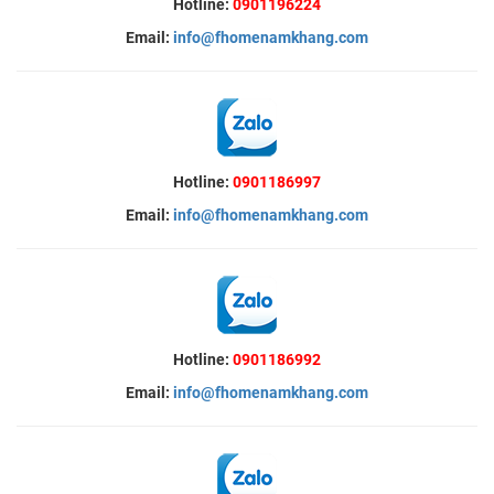
Hotline:
0901196224
Email:
info@fhomenamkhang.com
Hotline:
0901186997
Email:
info@fhomenamkhang.com
Hotline:
0901186992
Email:
info@fhomenamkhang.com