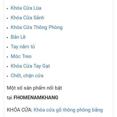
Khóa Cửa Lùa
Khóa Cửa Sảnh
Khóa Cửa Thông Phòng
Bản Lề
Tay nắm tủ
Móc Treo
Khóa Cửa Tay Gạt
Chốt, chặn cửa
Một số sản phẩm nổi bật
tại
FHOMENAMKHANG
KHÓA CỬA:
Khóa cửa gỗ thông phòng bằng