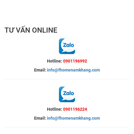
TƯ VẤN ONLINE
Hotline:
0901196992
Email:
info@fhomenamkhang.com
Hotline:
0901196224
Email:
info@fhomenamkhang.com