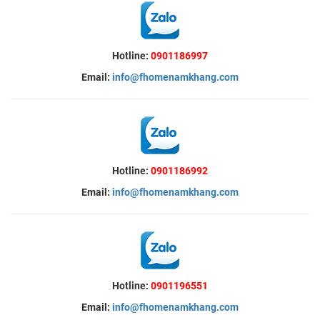
Hotline:
0901186997
Email:
info@fhomenamkhang.com
Hotline:
0901186992
Email:
info@fhomenamkhang.com
Hotline:
0901196551
Email:
info@fhomenamkhang.com