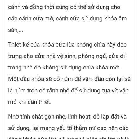
cánh và đồng thời cũng có thể sử dụng cho
các cánh cửa mở, cánh cửa sử dụng khóa âm
sàn,...
Thiết kế của khóa cửa lùa không chìa này đặc
trưng cho cửa nhà vệ sinh, phòng ngủ, cửa đi
trong nhà do không sử dụng chìa khóa mở.
Một đầu khóa sẽ có núm để vặn, đầu còn lại sẽ
là núm trơn có rãnh nhỏ để sử dụng tua vít vặn
mở khi cần thiết.
Nhờ tính chất gọn nhẹ, linh hoạt, dễ lắp đặt và
sử dụng, lại mang yếu tố thẫm mĩ cao nên các