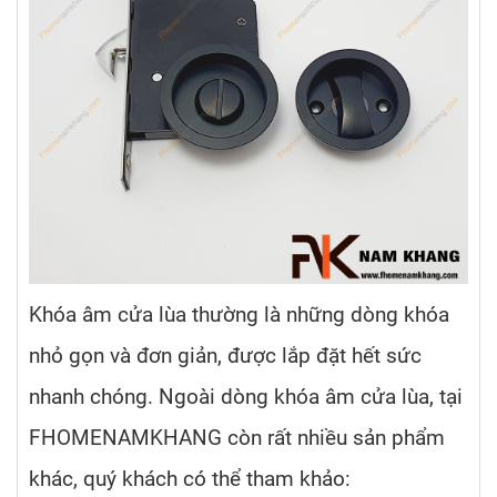
Khóa âm cửa lùa thường là những dòng khóa
nhỏ gọn và đơn giản, được lắp đặt hết sức
nhanh chóng. Ngoài dòng khóa âm cửa lùa, tại
FHOMENAMKHANG còn rất nhiều sản phẩm
khác, quý khách có thể tham khảo: