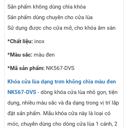
Sản phẩm không dùng chìa khóa
Sản phẩm dùng chuyên cho cửa lùa
Sử dụng được cho cửa mở, cho khóa âm sàn
*Chất liệu:
inox
*Màu sắc:
màu đen
*Mã sản phẩm:
NK567-DVS
Khóa cửa lùa dạng trơn không chìa màu đen
NK567-DVS
- dòng khóa cửa lùa nhỏ gọn, tiện
dụng, nhiều màu sắc và đa dạng trong vị trí lắp
đặt sản phẩm. Mẫu khóa cửa này là loại có
móc, chuyên dùng cho dòng cửa lùa 1 cánh, 2