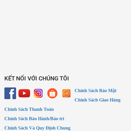
KẾT NỐI VỚI CHÚNG TÔI
Chính Sách Bảo Mật
Chính Sách Giao Hàng
Chính Sách Thanh Toán
Chính Sách Bảo Hành/Bảo trì
Chính Sách Và Quy Định Chung