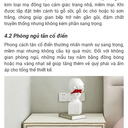
kim loại mạ đồng tạo cảm giác trang nhã, mềm mại. Khi
được lắp đặt trên cánh tủ gỗ sồi, gỗ óc chó hoặc tủ sơn
trắng, chúng giúp gian bếp trở nên gần gũi, đậm chất
truyền thống nhưng không kém phần sang trọng.
4.2 Phòng ngủ tân cổ điển
Phong cách tân cổ điển thường nhấn mạnh sự sang trọng,
mềm mại nhưng không cầu kỳ quá mức. Đối với không
gian phòng ngủ, những mẫu tay nắm bằng đồng bóng
hoặc mạ vàng nhạt sẽ giúp tăng thêm vẻ quý phái và ấm
áp cho tổng thể thiết kế.