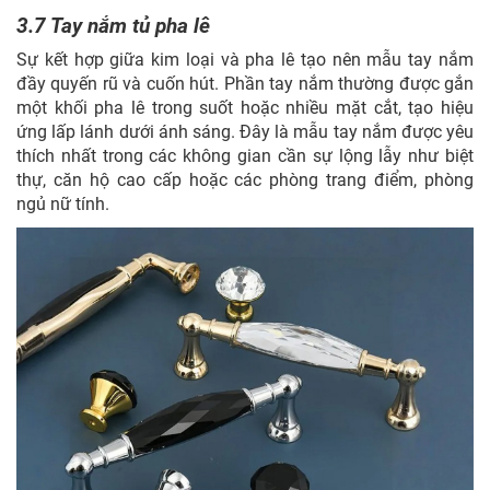
3.7 Tay nắm tủ pha lê
Sự kết hợp giữa kim loại và pha lê tạo nên mẫu tay nắm
đầy quyến rũ và cuốn hút. Phần tay nắm thường được gắn
một khối pha lê trong suốt hoặc nhiều mặt cắt, tạo hiệu
ứng lấp lánh dưới ánh sáng. Đây là mẫu tay nắm được yêu
thích nhất trong các không gian cần sự lộng lẫy như biệt
thự, căn hộ cao cấp hoặc các phòng trang điểm, phòng
ngủ nữ tính.