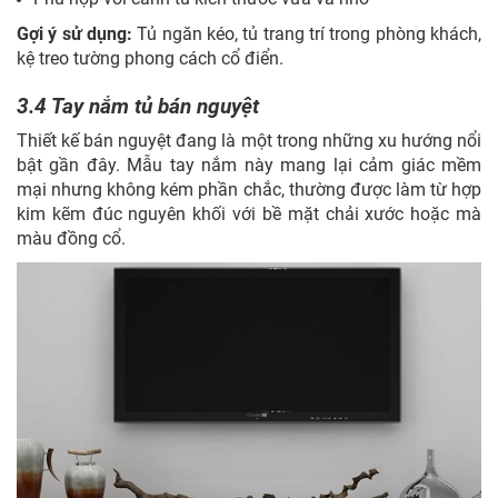
Gợi ý sử dụng:
Tủ ngăn kéo, tủ trang trí trong phòng khách,
kệ treo tường phong cách cổ điển.
3.4 Tay nắm tủ bán nguyệt
Thiết kế bán nguyệt đang là một trong những xu hướng nổi
bật gần đây. Mẫu tay nắm này mang lại cảm giác mềm
mại nhưng không kém phần chắc, thường được làm từ hợp
kim kẽm đúc nguyên khối với bề mặt chải xước hoặc mà
màu đồng cổ.