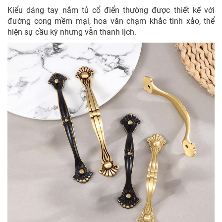
Kiểu dáng tay nắm tủ cổ điển thường được thiết kế với
đường cong mềm mại, hoa văn chạm khắc tinh xảo, thể
hiện sự cầu kỳ nhưng vẫn thanh lịch.