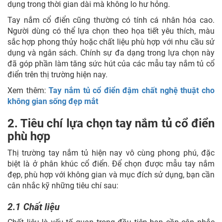
dụng trong thời gian dài mà không lo hư hỏng.
Tay nắm cổ điển cũng thường có tính cá nhân hóa cao.
Người dùng có thể lựa chọn theo họa tiết yêu thích, màu
sắc hợp phong thủy hoặc chất liệu phù hợp với nhu cầu sử
dụng và ngân sách. Chính sự đa dạng trong lựa chọn này
đã góp phần làm tăng sức hút của các mẫu tay nắm tủ cổ
điển trên thị trường hiện nay.
Xem thêm:
Tay nắm tủ cổ điển đậm chất nghệ thuật cho
không gian sống đẹp mắt
2. Tiêu chí lựa chọn tay nắm tủ cổ điển
phù hợp
Thị trường tay nắm tủ hiện nay vô cùng phong phú, đặc
biệt là ở phân khúc cổ điển. Để chọn được mẫu tay nắm
đẹp, phù hợp với không gian và mục đích sử dụng, bạn cần
cân nhắc kỹ những tiêu chí sau:
2.1 Chất liệu